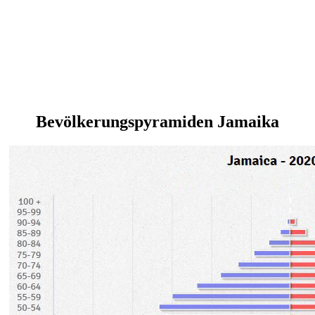
Bevölkerungspyramiden Jamaika