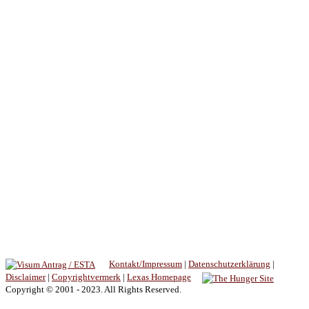
Kontakt/Impressum
|
Datenschutzerklärung
|
Disclaimer
|
Copyrightvermerk
|
Lexas Homepage
Copyright © 2001 - 2023. All Rights Reserved.