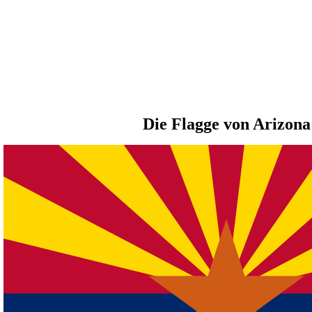
Die Flagge von Arizona