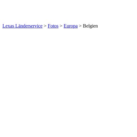
Lexas Länderservice
>
Fotos
>
Europa
>
Belgien