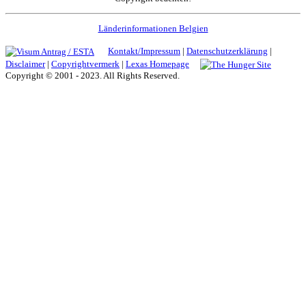
Länderinformationen Belgien
Kontakt/Impressum
|
Datenschutzerklärung
|
Disclaimer
|
Copyrightvermerk
|
Lexas Homepage
Copyright © 2001 - 2023. All Rights Reserved.