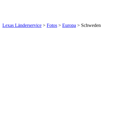
Lexas Länderservice
>
Fotos
>
Europa
>
Schweden