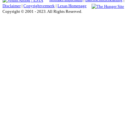
Disclaimer
|
Copyrightvermerk
|
Lexas Homepage
Copyright © 2001 - 2023. All Rights Reserved.