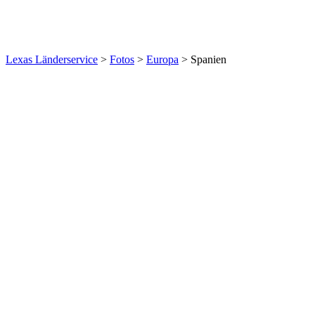
Lexas Länderservice
>
Fotos
>
Europa
>
Spanien