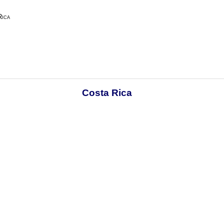
Rica
Costa Rica