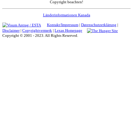
Copyright beachten!
Länderinformationen Kanada
Kontakt/Impressum
|
Datenschutzerklärung
|
Disclaimer
|
Copyrightvermerk
|
Lexas Homepage
Copyright © 2001 - 2023. All Rights Reserved.