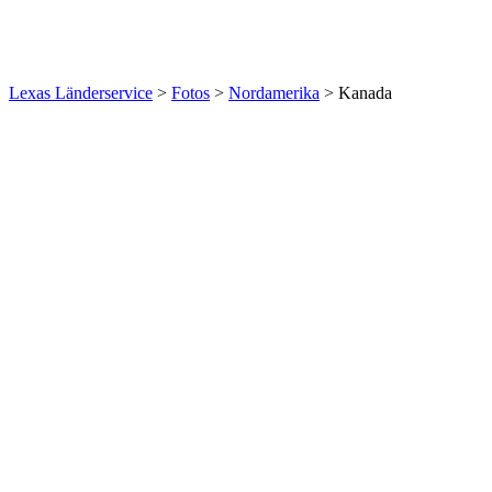
Lexas Länderservice
>
Fotos
>
Nordamerika
>
Kanada