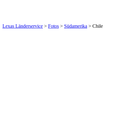
Lexas Länderservice
>
Fotos
>
Südamerika
>
Chile