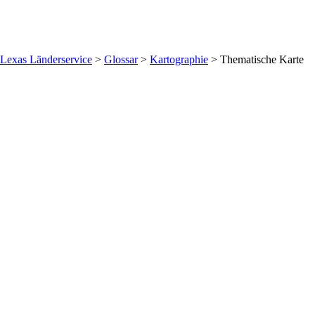
Lexas Länderservice
>
Glossar
>
Kartographie
>
Thematische Karte