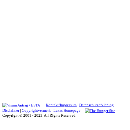
Kontakt/Impressum
|
Datenschutzerklärung
|
Disclaimer
|
Copyrightvermerk
|
Lexas Homepage
Copyright © 2001 - 2023. All Rights Reserved.