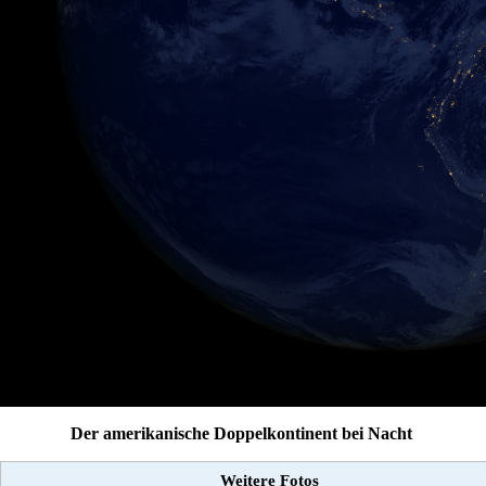
Der amerikanische Doppelkontinent bei Nacht
Weitere Fotos