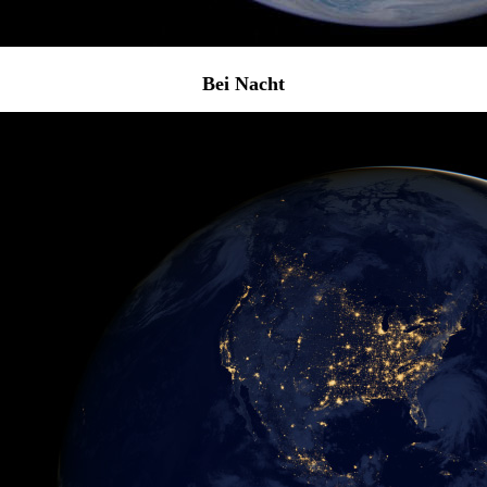
Bei Nacht