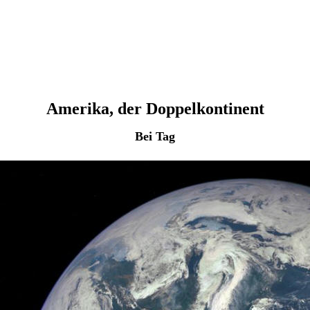
Amerika, der Doppelkontinent
Bei Tag