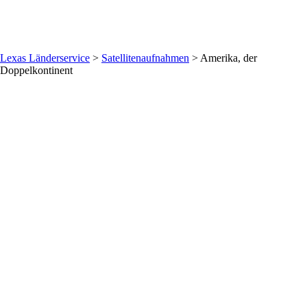
Lexas Länderservice
>
Satellitenaufnahmen
>
Amerika, der
Doppelkontinent