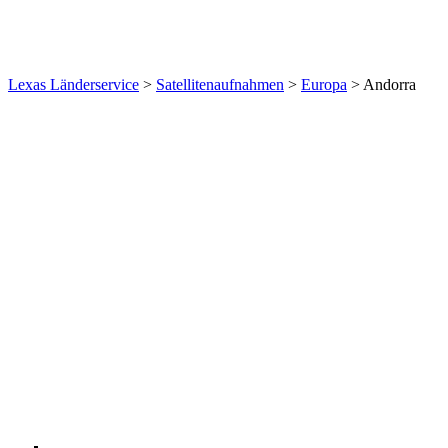
Lexas Länderservice
>
Satellitenaufnahmen
>
Europa
>
Andorra