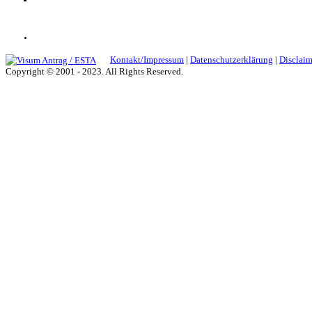
Kontakt/Impressum
|
Datenschutzerklärung
|
Disclaim
Copyright © 2001 - 2023. All Rights Reserved.