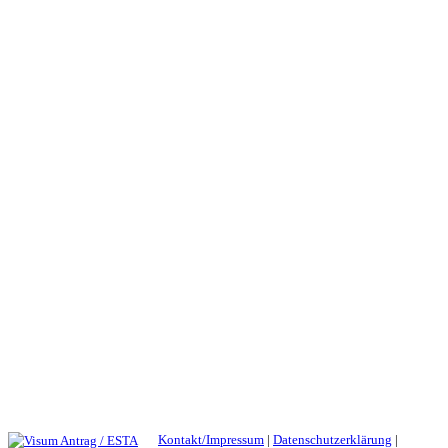
Kontakt/Impressum
|
Datenschutzerklärung
|