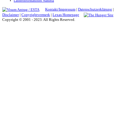
Länderinformationen Namibia
Kontakt/Impressum
|
Datenschutzerklärung
|
Disclaimer
|
Copyrightvermerk
|
Lexas Homepage
Copyright © 2001 - 2023. All Rights Reserved.