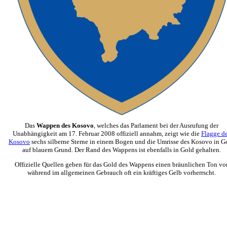
Das
Wappen des Kosovo
, welches das Parlament bei der Ausrufung der
Unabhängigkeit am 17. Februar 2008 offiziell annahm, zeigt wie die
Flagge d
Kosovo
sechs silberne Sterne in einem Bogen und die Umrisse des Kosovo in G
auf blauem Grund. Der Rand des Wappens ist ebenfalls in Gold gehalten.
Offizielle Quellen geben für das Gold des Wappens einen bräunlichen Ton vor
während im allgemeinen Gebrauch oft ein kräftiges Gelb vorherrscht.