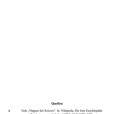
Quellen
Seite „Wappen des Kosovo“. In: Wikipedia, Die freie Enzyklopädie.