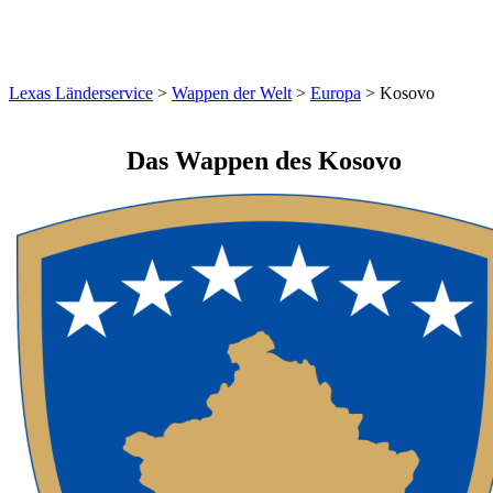
Lexas Länderservice
>
Wappen der Welt
>
Europa
>
Kosovo
Das Wappen des
Kosovo