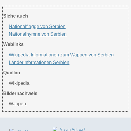
Siehe auch
Nationalflagge von Serbien
Nationalhymne von Serbien
Weblinks
Wikipedia I
nformationen
zum Wappen von
Serbien
Länderinformationen Serbien
Quellen
Wikipedia
Bildernachweis
Wappen: