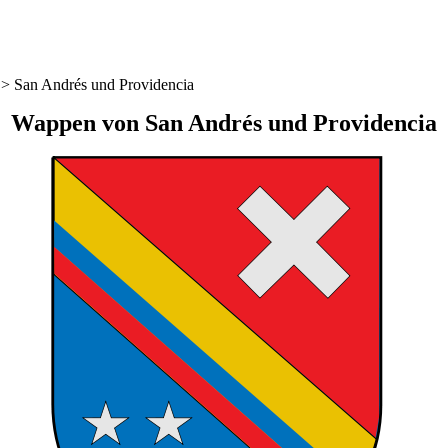
>
San Andrés und Providencia
Wappen von
San Andrés und Providencia