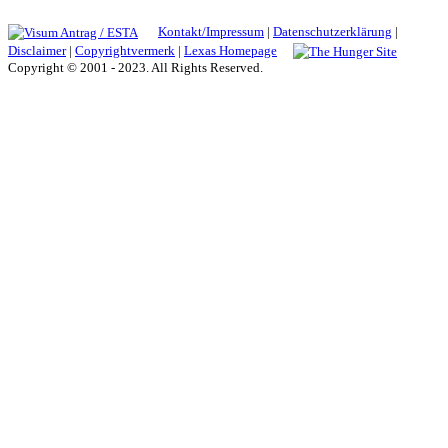
Kontakt/Impressum
|
Datenschutzerklärung
|
Disclaimer
|
Copyrightvermerk
|
Lexas Homepage
Copyright © 2001 - 2023. All Rights Reserved.