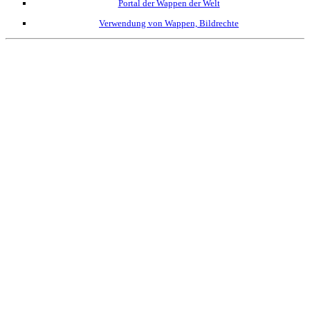
Portal der Wappen der Welt
Verwendung von Wappen, Bildrechte