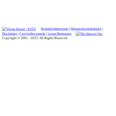
Kontakt/Impressum
|
Datenschutzerklärung
|
Disclaimer
|
Copyrightvermerk
|
Lexas Homepage
Copyright © 2001 - 2023. All Rights Reserved.