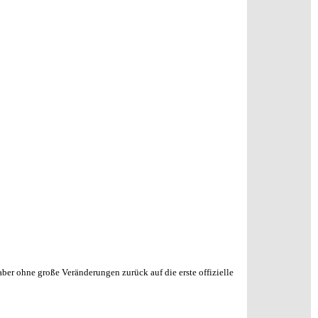
ber ohne große Veränderungen zurück auf die erste offizielle