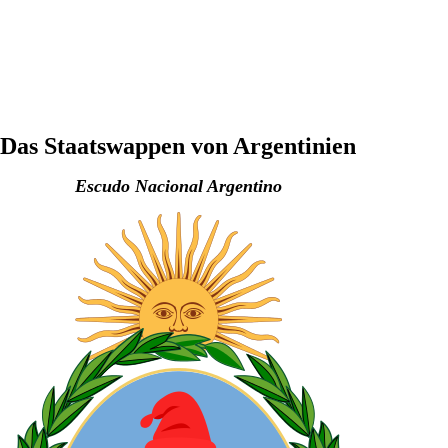
Das Staatswappen von Argentinien
Escudo Nacional Argentino