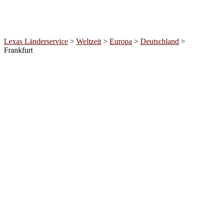
Lexas Länderservice
>
Weltzeit
>
Europa
>
Deutschland
>
Frankfurt