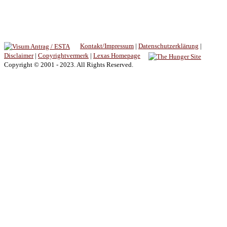
Kontakt/Impressum
|
Datenschutzerklärung
|
Disclaimer
|
Copyrightvermerk
|
Lexas Homepage
Copyright © 2001 - 2023. All Rights Reserved.