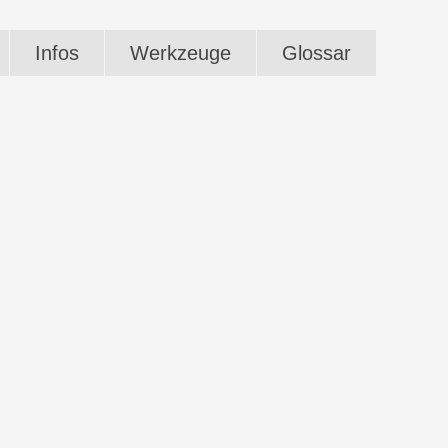
Infos
Werkzeuge
Glossar