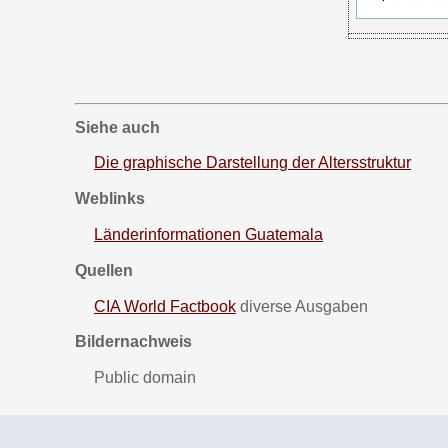
Siehe auch
Die graphische Darstellung der Altersstruktur
Weblinks
Länderinformationen Guatemala
Quellen
CIA World Factbook
diverse Ausgaben
Bildernachweis
Public domain