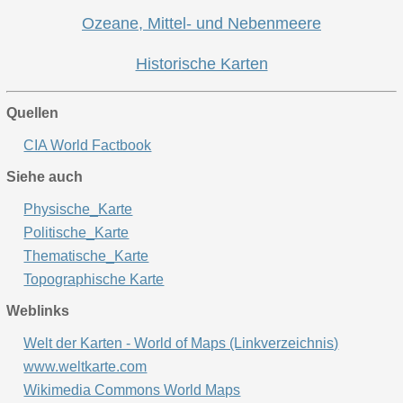
Ozeane, Mittel- und Nebenmeere
Historische Karten
Quellen
CIA World Factbook
Siehe auch
Physische_Karte
Politische_Karte
Thematische_Karte
Topographische Karte
Weblinks
Welt der Karten - World of Maps (Linkverzeichnis)
www.weltkarte.com
Wikimedia Commons World Maps