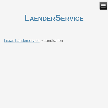
LaenderService
Lexas Länderservice
>
Landkarten