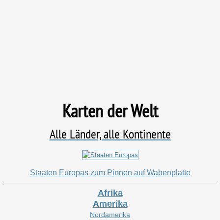
Karten der Welt
Alle Länder, alle Kontinente
Staaten Europas zum Pinnen auf Wabenplatte
Afrika
Amerika
Nordamerika