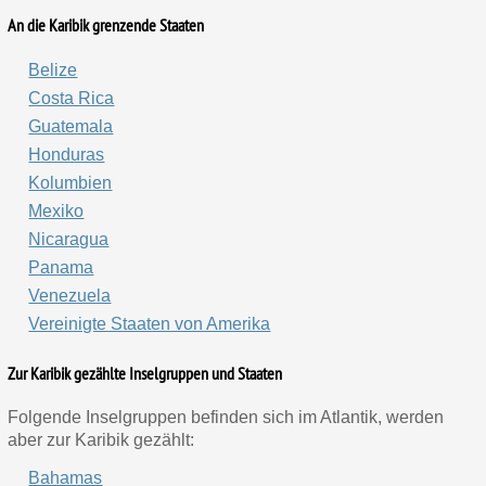
An die Karibik grenzende Staaten
Belize
Costa Rica
Guatemala
Honduras
Kolumbien
Mexiko
Nicaragua
Panama
Venezuela
Vereinigte Staaten von Amerika
Zur Karibik gezählte Inselgruppen und Staaten
Folgende Inselgruppen befinden sich im Atlantik, werden
aber zur Karibik gezählt:
Bahamas