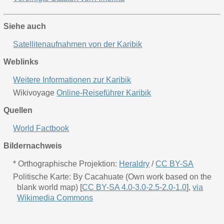
Siehe auch
Satellitenaufnahmen von der Karibik
Weblinks
Weitere Informationen zur Karibik
Wikivoyage
Online-Reiseführer Karibik
Quellen
World Factbook
Bildernachweis
* Orthographische Projektion:
Heraldry
/
CC BY-SA
Politische Karte: By Cacahuate (Own work based on the
blank world map) [
CC BY-SA 4.0-3.0-2.5-2.0-1.0
],
via
Wikimedia Commons