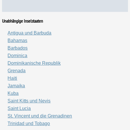
Unabhängige Inselstaaten
Antigua und Barbuda
Bahamas
Barbados
Dominica
Dominikanische Republik
Grenada
Haiti
Jamaika
Kuba
Saint Kitts und Nevis
Saint Lucia
St. Vincent und die Grenadinen
Trinidad und Tobago