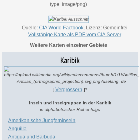
type: image/png)
Quelle:
CIA World Factbook
, Lizenz: Gemeinfrei
Vollstänige Karte als PDF vom CIA Server
Weitere Karten einzelner Gebiete
Karibik
[
Vergrössern
]
*
Inseln und Inselgruppen in der Karibik
in alphabetrischer Reihenfolge
Amerikanische Jungferninseln
Anguilla
Antigua und Barbuda