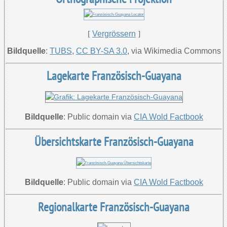
[
Vergrössern
]
Bildquelle
:
TUBS
,
CC BY-SA 3.0
, via Wikimedia Commons
Lagekarte Französisch-Guayana
Bildquelle
: Public domain via
CIA Wold Factbook
Übersichtskarte Französisch-Guayana
Bildquelle
: Public domain via
CIA Wold Factbook
Regionalkarte Französisch-Guayana