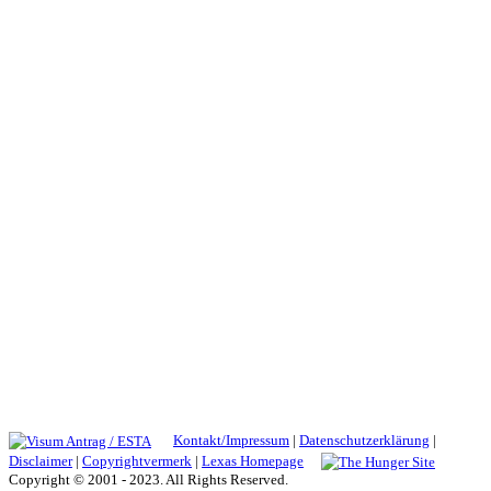
Kontakt/Impressum
|
Datenschutzerklärung
|
Disclaimer
|
Copyrightvermerk
|
Lexas Homepage
Copyright © 2001 - 2023. All Rights Reserved.