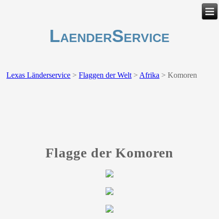
LaenderService
Lexas Länderservice
>
Flaggen der Welt
>
Afrika
>
Komoren
Flagge der Komoren