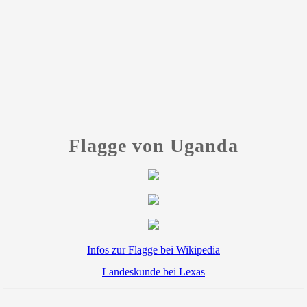
Flagge von Uganda
Infos zur Flagge bei Wikipedia
Landeskunde bei Lexas