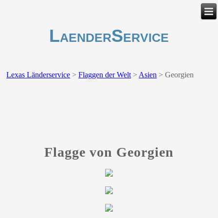
LaenderService
Lexas Länderservice
>
Flaggen der Welt
>
Asien
>
Georgien
Flagge von Georgien