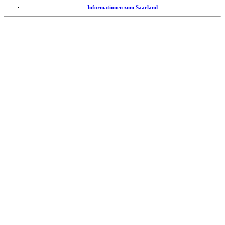
Informationen zum Saarland