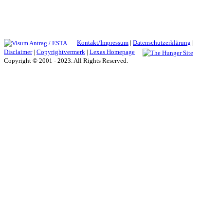
Kontakt/Impressum
|
Datenschutzerklärung
|
Disclaimer
|
Copyrightvermerk
|
Lexas Homepage
Copyright © 2001 - 2023. All Rights Reserved.