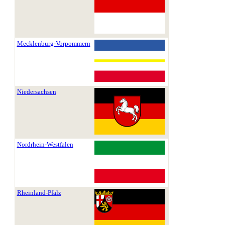
Mecklenburg-Vorpommern
Niedersachsen
Nordrhein-Westfalen
Rheinland-Pfalz