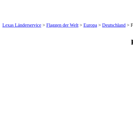
Lexas Länderservice
>
Flaggen der Welt
>
Europa
>
Deutschland
>
F