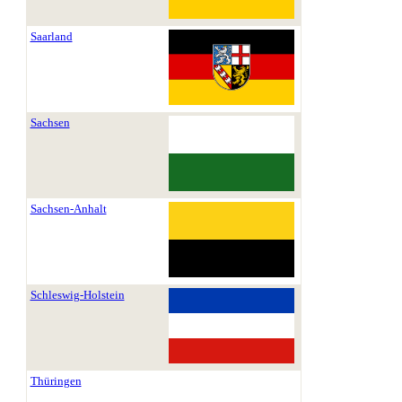
Saarland
Sachsen
Sachsen-Anhalt
Schleswig-Holstein
Thüringen