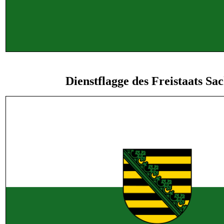
Dienstflagge des Freistaats Sa