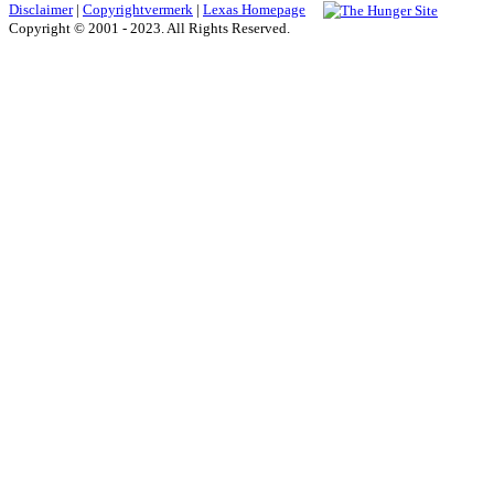
Disclaimer
|
Copyrightvermerk
|
Lexas Homepage
Copyright © 2001 - 2023. All Rights Reserved.