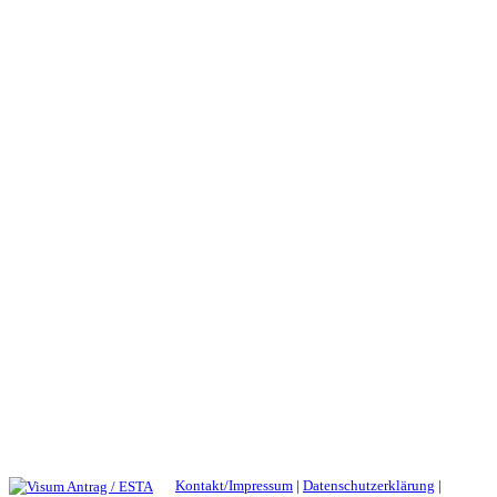
Kontakt/Impressum
|
Datenschutzerklärung
|