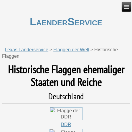
LaenderService
Lexas Länderservice
>
Flaggen der Welt
>
Historische
Flaggen
Historische Flaggen ehemaliger
Staaten und Reiche
Deutschland
DDR