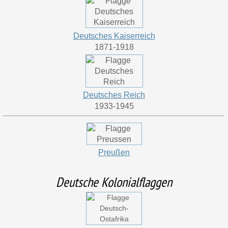
Deutsches Kaiserreich
1871-1918
Deutsches Reich
1933-1945
Preußen
Deutsche Kolonialflaggen