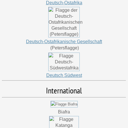
Deutsch-Ostafrika
Deutsch-Ostafrikanische Gesellschaft
(Petersflagge)
Deutsch Südwest
International
Biafra