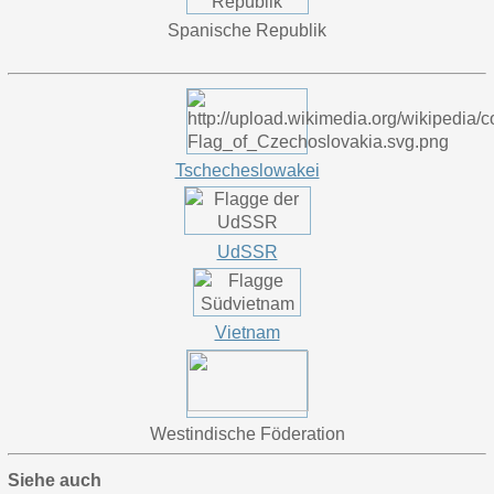
Spanische Republik
Tschecheslowakei
UdSSR
Vietnam
Westindische Föderation
Siehe auch