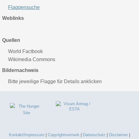
Flaggensuche
Weblinks
Quellen
World Factbook
Wikimedia Commons
Bildernachweis
Bitte jeweilige Flagge für Details anklicken
Kontakt/Impressum
|
Copyrightvermerk
|
Datenschutz
|
Disclaimer
|