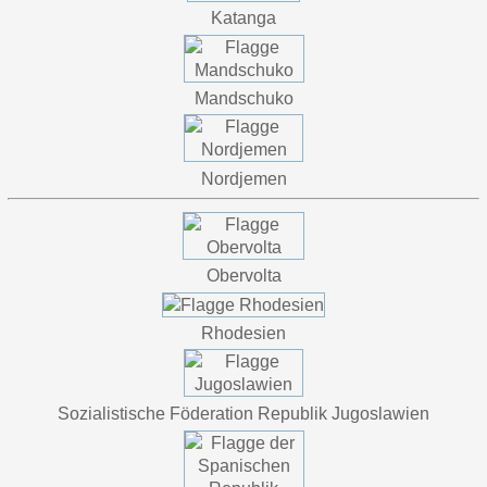
Katanga
Mandschuko
Nordjemen
Obervolta
Rhodesien
Sozialistische Föderation Republik Jugoslawien