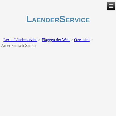
LaenderService
Lexas Länderservice
>
Flaggen der Welt
>
Ozeanien
>
Amerikanisch-Samoa