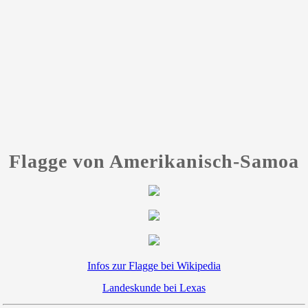
Flagge von Amerikanisch-Samoa
Infos zur Flagge bei Wikipedia
Landeskunde bei Lexas