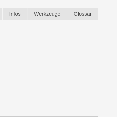
Infos
Werkzeuge
Glossar