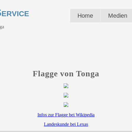
ervice
Home
Medien
ga
Flagge von Tonga
Infos zur Flagge bei Wikipedia
Landeskunde bei Lexas