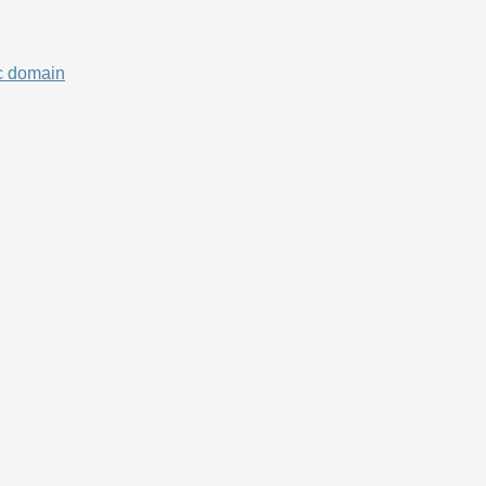
c domain