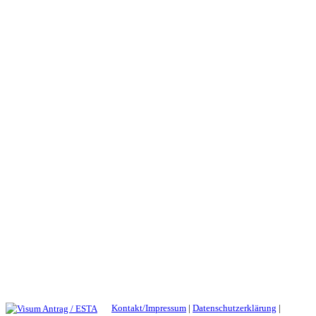
Kontakt/Impressum
|
Datenschutzerklärung
|