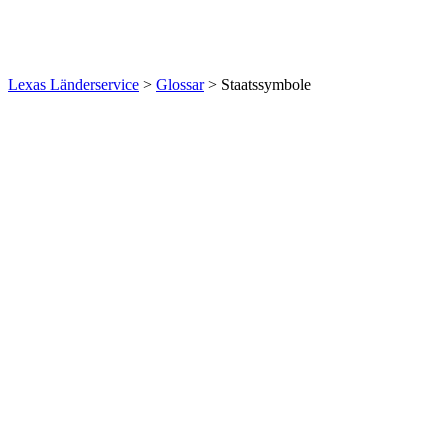
Lexas Länderservice
>
Glossar
>
Staatssymbole