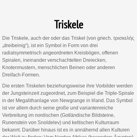
Triskele
Die Triskele, auch der oder das Triskel (von griech. τρισκελής
„dreibeinig“), ist ein Symbol in Form von drei
radialsymmetrisch angeordneten Kreisbögen, offenen
Spiralen, ineinander verschachtelten Dreiecken,
Knotenmustern, menschlichen Beinen oder anderen
Dreifach-Formen.
Die ersten Triskelen beziehungsweise ihre Vorbilder werden
der Jungsteinzeit zugeordnet, zum Beispiel die Triple-Spirale
in der Megalithanlage von Newgrange in Irland. Das Symbol
ist vor allem durch seine große und variantenreiche
Verbreitung im nordischen (Gotländische Bildsteine,
Runenstein von Snoldelev) und keltischen Kulturraum
bekannt. Darüber hinaus ist es in annähernd allen Kulturen