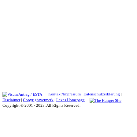
Kontakt/Impressum
|
Datenschutzerklärung
|
Disclaimer
|
Copyrightvermerk
|
Lexas Homepage
Copyright © 2001 - 2023. All Rights Reserved.