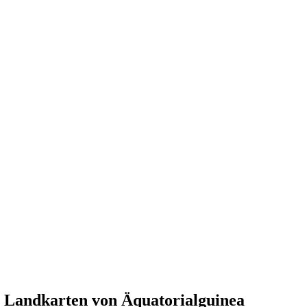
Landkarten von Äquatorialguinea