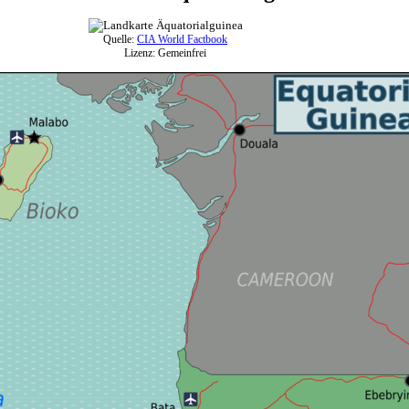
Quelle:
CIA World Factbook
Lizenz: Gemeinfrei