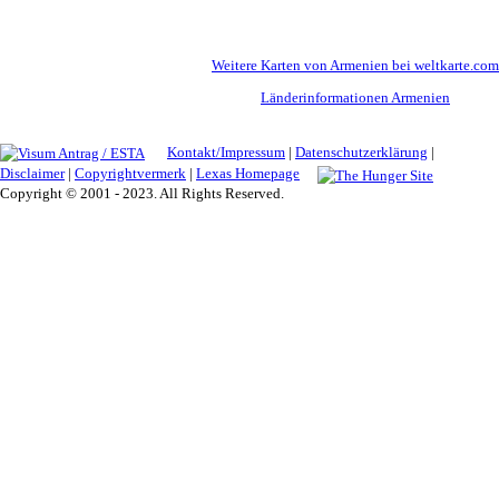
Weitere Karten von Armenien bei weltkarte.com
Länderinformationen Armenien
Kontakt/Impressum
|
Datenschutzerklärung
|
Disclaimer
|
Copyrightvermerk
|
Lexas Homepage
Copyright © 2001 - 2023. All Rights Reserved.