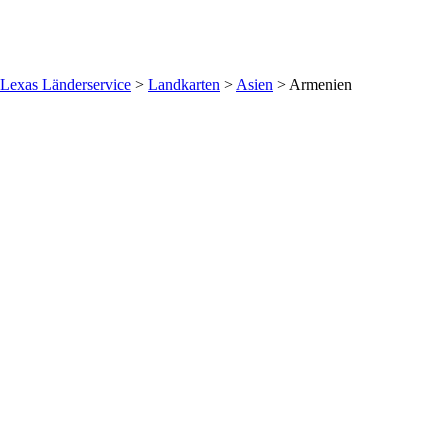
Lexas Länderservice
>
Landkarten
>
Asien
>
Armenien