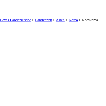
Lexas Länderservice
>
Landkarten
>
Asien
>
Korea
>
Nordkorea