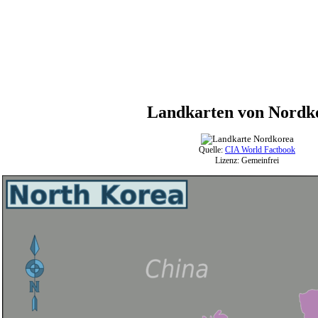
Landkarten von Nordk
Quelle:
CIA World Factbook
Lizenz: Gemeinfrei