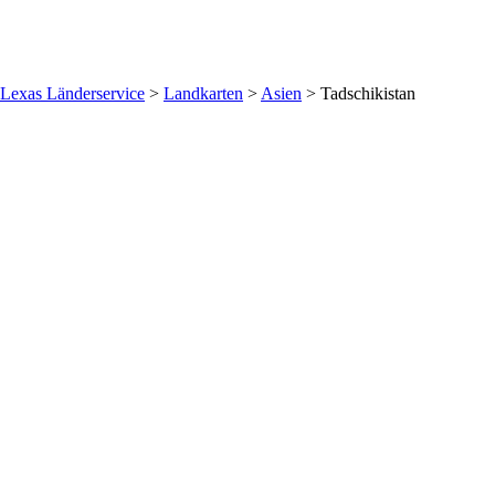
Lexas Länderservice
>
Landkarten
>
Asien
>
Tadschikistan