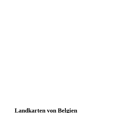
Landkarten von Belgien