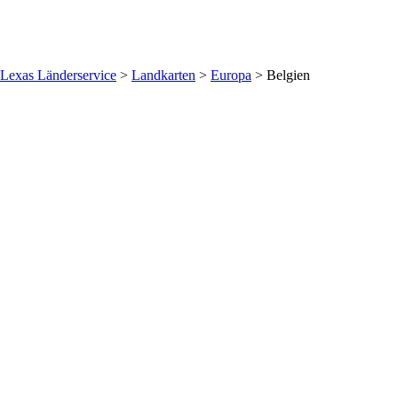
Lexas Länderservice
>
Landkarten
>
Europa
>
Belgien