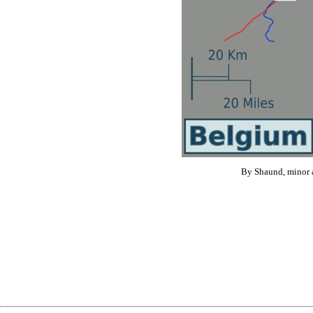
By Shaund, minor 