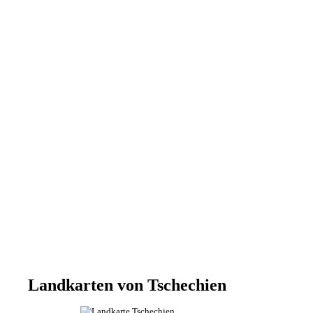
Landkarten von Tschechien