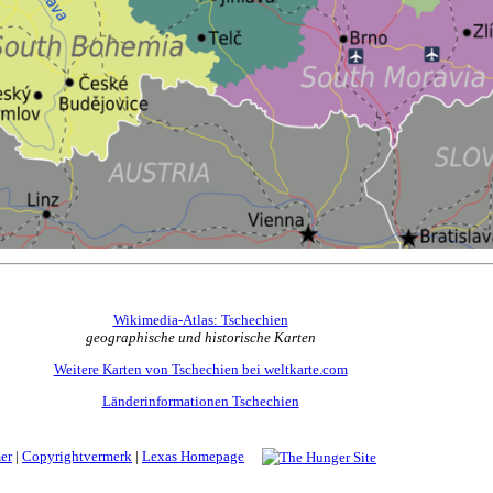
Wikimedia-Atlas: Tschechien
geographische und historische Karten
Weitere Karten von Tschechien bei weltkarte.com
Länderinformationen Tschechien
er
|
Copyrightvermerk
|
Lexas Homepage