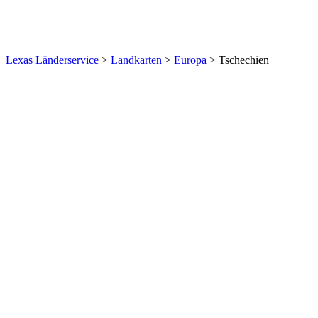
Lexas Länderservice
>
Landkarten
>
Europa
>
Tschechien