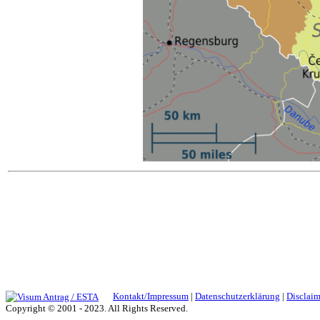
Kontakt/Impressum
|
Datenschutzerklärung
|
Disclaim
Copyright © 2001 - 2023. All Rights Reserved.