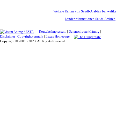
Weitere Karten von Saudi-Arabien bei weltk
Länderinformationen Saudi-Arabien
Kontakt/Impressum
|
Datenschutzerklärung
|
Disclaimer
|
Copyrightvermerk
|
Lexas Homepage
Copyright © 2001 - 2023. All Rights Reserved.