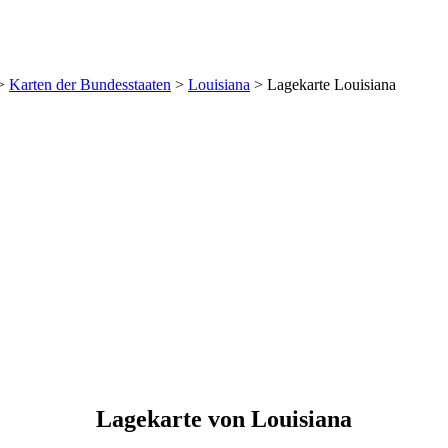
>
Karten der Bundesstaaten
>
Louisiana
>
Lagekarte Louisiana
Lagekarte von Louisiana