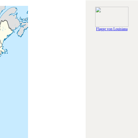
Flagge von Louisiana