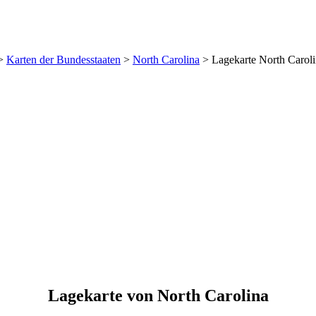
>
Karten der Bundesstaaten
>
North Carolina
>
Lagekarte North Carol
Lagekarte von North Carolina