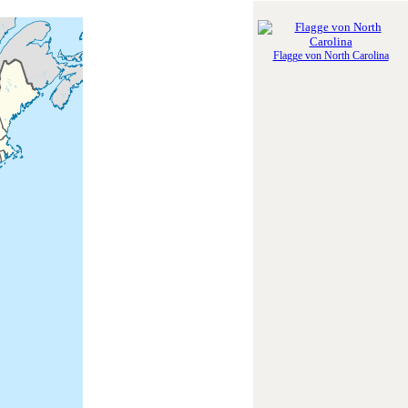
Flagge von North Carolina