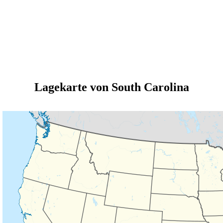
Lagekarte von South Carolina