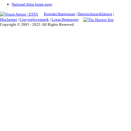
National Atlas home page
Kontakt/Impressum
|
Datenschutzerklärung
|
Disclaimer
|
Copyrightvermerk
|
Lexas Homepage
Copyright © 2001 - 2023. All Rights Reserved.