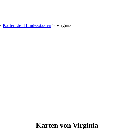
>
Karten der Bundesstaaten
>
Virginia
Karten von Virginia