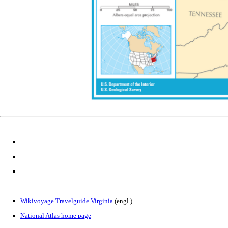
Wikivoyage Travelguide Virginia
(engl.)
National Atlas home page