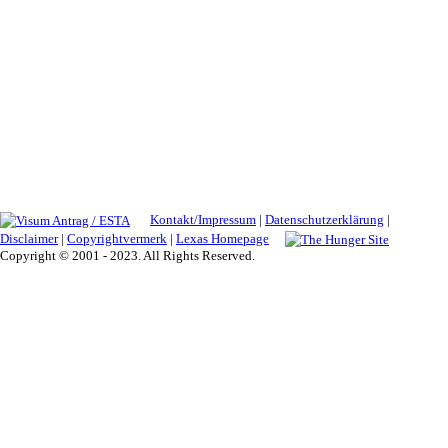
Kontakt/Impressum
|
Datenschutzerklärung
|
Disclaimer
|
Copyrightvermerk
|
Lexas Homepage
Copyright © 2001 - 2023. All Rights Reserved.