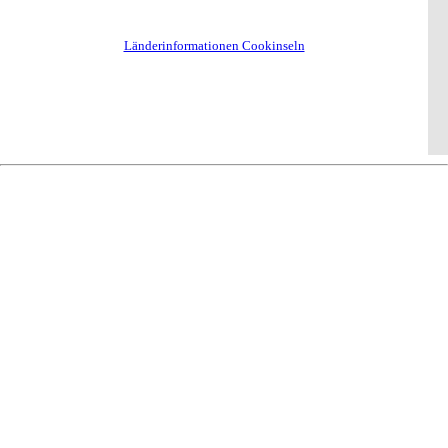
Länderinformationen Cookinseln